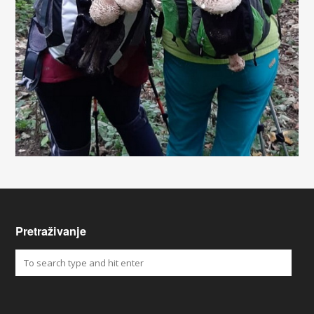
Pretraživanje