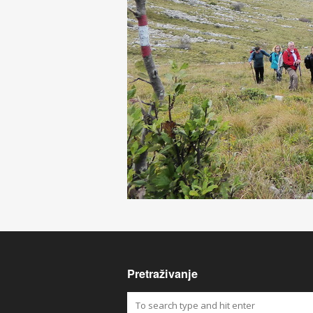
Pretraživanje