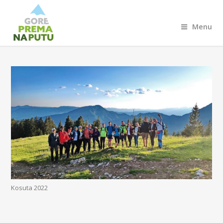
Menu
Kosuta 2022