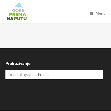
Menu
Pretraživanje