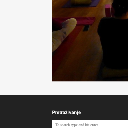
Pretraživanje