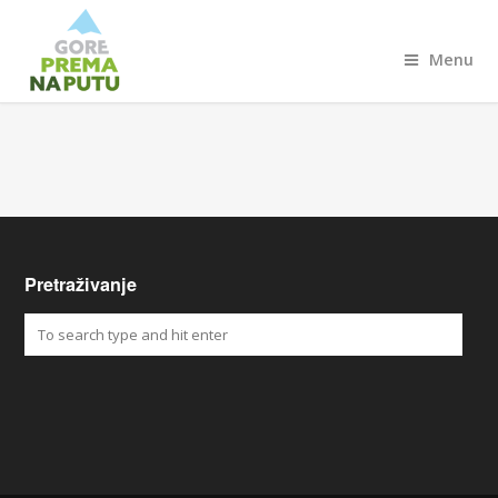
Menu
Pretraživanje