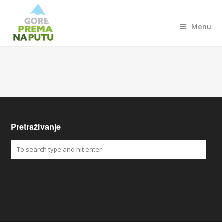
Menu
Pretraživanje