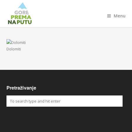
Menu
Dolomiti
Pretraživanje