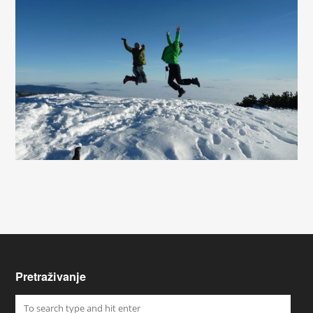
Pretraživanje